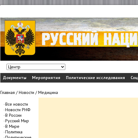
Документы
Мероприятия
Политические исследования
Соц
Главная
/
Новости
/
Медицина
Все новости
Новости РНФ
В России
Русский Мир
В Мире
Политика
Политические