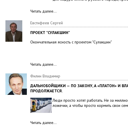
Читать далее…
Евстифеев Сергей
ПРОЕКТ "СУЛАКШИН"
Окончательная ясность с проектом "Сулакшин"
Читать далее…
Филин Владимир
ДАЛЬНОБОЙЩИКИ — ПО ЗАКОНУ, А «ПЛАТОН» И ВЛА
ПРОДОЛЖАЕТСЯ.
Люди просто хотят работать. Не за миллио
ложечки, а чтобы просто кормить свои сем
Читать далее…