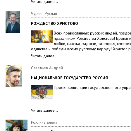
Читать далее…
Чуркин Руслан
РОЖДЕСТВО ХРИСТОВО
Всех православных русских людей, поздр
праздником Рождества Христова! Братья и
любви, счастья, радости, здоровья, крепк
единства и победы всему русскому народу! Христос р
Читать далее…
Савельев Андрей
НАЦИОНАЛЬНОЕ ГОСУДАРСТВО РОССИЯ
Проект концепции государственного упра
Читать далее…
Рохлина Елена