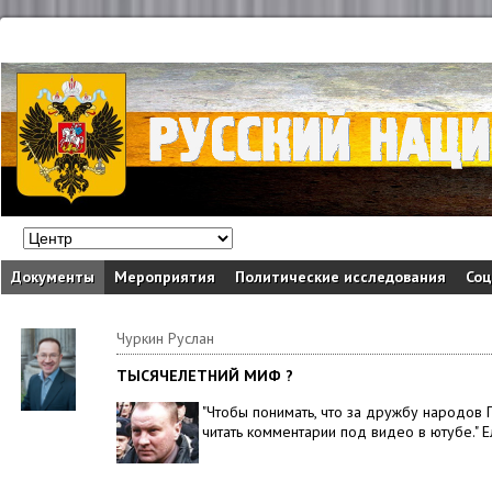
Документы
Мероприятия
Политические исследования
Соц
Чуркин Руслан
ТЫСЯЧЕЛЕТНИЙ МИФ ?
"Чтобы понимать, что за дружбу народов
читать комментарии под видео в ютубе." 