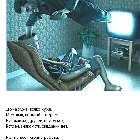
Дома хуже, всяко хуже,
Мёртвый, пошлый интернет,
Нет живых, друзей, подружек,
Встреч, знакомств, свиданий нет.
Нет по всей стране работы,