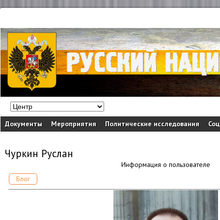
Документы
Мероприятия
Политические исследования
Соц
Чуркин Руслан
Информация о пользователе
Блог