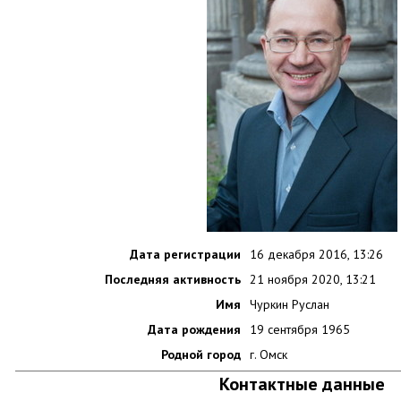
Дата регистрации
16 декабря 2016, 13:26
Последняя активность
21 ноября 2020, 13:21
Имя
Чуркин Руслан
Дата рождения
19 сентября 1965
Родной город
г. Омск
Контактные данные