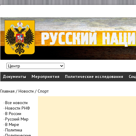
Документы
Мероприятия
Политические исследования
Соц
Главная
/
Новости
/
Спорт
Все новости
Новости РНФ
В России
Русский Мир
В Мире
Политика
Политические