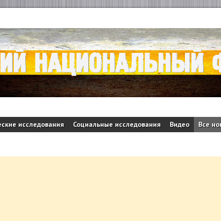
ские исследования
Социальные исследования
Видео
Все но