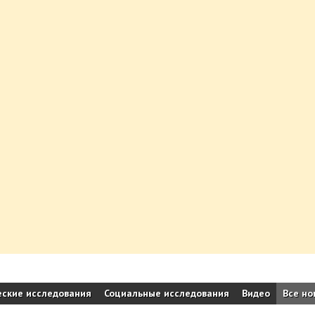
ские исследования
Социальные исследования
Видео
Все но