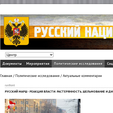
Документы
Мероприятия
Политические исследования
Соц
Главная
/
Политические исследования
/
Актуальные комментарии
runfront
РУССКИЙ МАРШ - РЕАКЦИЯ ВЛАСТИ: РАСТЕРЯННОСТЬ, ШЕЛЬМОВАНИЕ И Д