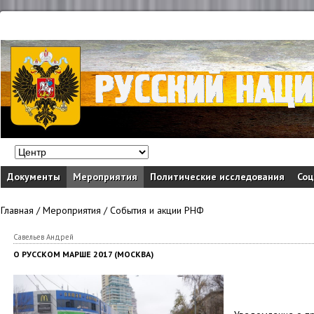
Документы
Мероприятия
Политические исследования
Соц
Главная
/
Мероприятия
/
События и акции РНФ
Савельев Андрей
О РУССКОМ МАРШЕ 2017 (МОСКВА)