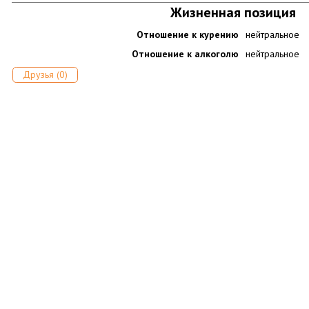
Жизненная позиция
Отношение к курению
нейтральное
Отношение к алкоголю
нейтральное
Друзья (0)