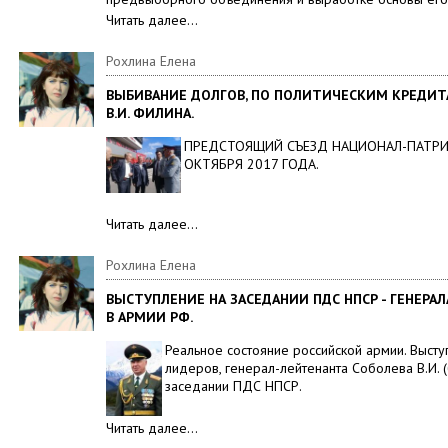
Читать далее…
Рохлина Елена
ВЫБИВАНИЕ ДОЛГОВ, ПО ПОЛИТИЧЕСКИМ КРЕДИТ
В.И. ФИЛИНА.
ПРЕДСТОЯЩИЙ СЪЕЗД НАЦИОНАЛ-ПАТРИ
ОКТЯБРЯ 2017 ГОДА.
Читать далее…
Рохлина Елена
ВЫСТУПЛЕНИЕ НА ЗАСЕДАНИИ ПДС НПСР - ГЕНЕРА
В АРМИИ РФ.
Реальное состояние российской армии. Выс
лидеров, генерал-лейтенанта Соболева В.И.
заседании ПДС НПСР.
Читать далее…