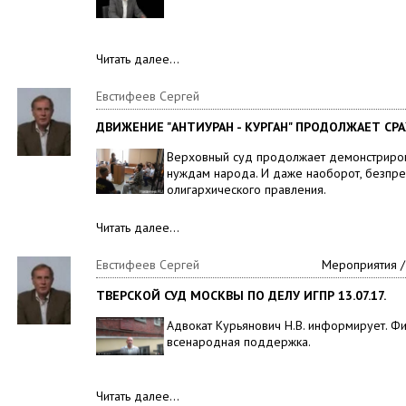
Читать далее…
Евстифеев Сергей
ДВИЖЕНИЕ "АНТИУРАН - КУРГАН" ПРОДОЛЖАЕТ СР
Верховный суд продолжает демонстрирова
нуждам народа. И даже наоборот, безпре
олигархического правления.
Читать далее…
Евстифеев Сергей
Мероприятия /
ТВЕРСКОЙ СУД МОСКВЫ ПО ДЕЛУ ИГПР 13.07.17.
Адвокат Курьянович Н.В. информирует. 
всенародная поддержка.
Читать далее…