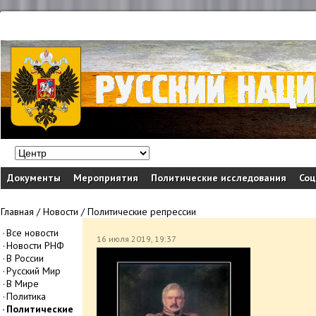
Документы
Мероприятия
Политические исследования
Соц
Главная
/
Новости
/
Политические репрессии
Все новости
16 июля 2019, 19:37
Новости РНФ
В России
Русский Мир
В Мире
Политика
Политические