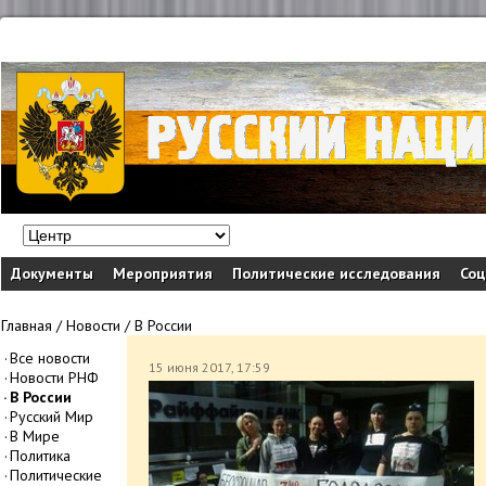
Документы
Мероприятия
Политические исследования
Соц
Главная
/
Новости
/
В России
Все новости
15 июня 2017, 17:59
Новости РНФ
В России
Русский Мир
В Мире
Политика
Политические